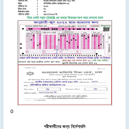
0
পরীক্ষার্থীদের জন্য নির্দেশাবলি