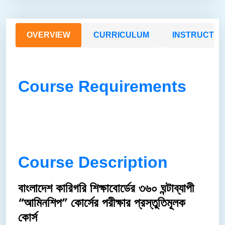
OVERVIEW
CURRICULUM
INSTRUCTO
Course Requirements
Course Description
বাংলাদেশ কারিগরি শিক্ষাবোর্ডের ৩৬০ ঘন্টাব্যাপী
“আমিনশিপ” কোর্সের পরীক্ষার প্রস্তুতিমূলক
কোর্স