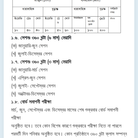
১.৬. সেশনঃ ৩৬০ ঘন্টা (৬ মাস) মেয়াদি
(ক) জানুয়ারি-জুন সেশন
(খ) জুলাই-ডিসেম্বর সেশন
১.৭. সেশনঃ ৩৬০ ঘন্টা (৩ মাস) মেয়াদি
(ক) জানুয়ারি-মার্চ সেশন
(খ) এপ্রিল-জুন সেশন
(গ) জুলাই- সেপ্টেম্বর সেশন
(ঘ) অক্টোবর-ডিসেম্বর সেশন
১.৮. বোর্ড সমাপনী পরীক্ষা
মার্চ, জুন, সেপ্টেম্বর এবং ডিসেম্বর মাসের শেষ শুক্রবার বোর্ড সমাপনী
পরীক্ষা
অনুষ্ঠিত হবে। তবে কোন বিশেষ কারণে শুক্রবারে পরীক্ষা নিতে না পারলে
পরবর্তী দিন শনিবার অনুষ্ঠিত হবে। কোন প্রতিষ্ঠানে ৩৬০ ঘন্টা ক্লাস সম্পন্ন