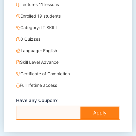
Lectures 11 lessons
Enrolled 19 students
Category: IT SKILL
0 Quizzes
Language: English
Skill Level Advance
Certificate of Completion
Full lifetime access
Have any Coupon?
Apply