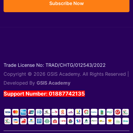
Subscribe Now
Trade License No: TRAD/CHTG/012543/2022
Copyright © 2026 GSIS Academy. All Rights Reserved |
Developed By
GSIS Academy
Support Number: 01887742135