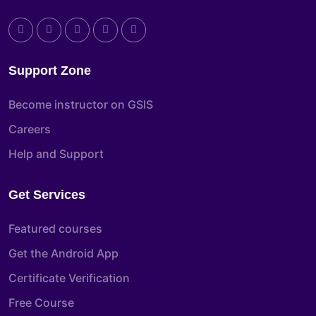
Support Zone
Become instructor on GSIS
Careers
Help and Support
Get Services
Featured courses
Get the Android App
Certificate Verification
Free Course