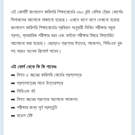
এই কোর্সটি বাংলাদেশ কারিগরি শিক্ষাবোর্ডের ৩৬০ ঘন্টা বেসিক ট্রেড কোর্সের
সিলাবাসের আলোকে সাজানো হয়েছে। এখানে ধাপে ধাপে দেখানো হয়েছে
বাংলাদেশ কারিগরি শিক্ষাবোর্ডের প্রবিধান অনুযায়ী লিখিত পরীক্ষার নমুনা
প্রশ্ন, ব্যবহারিক পরীক্ষার ধরন এবং ভাইভা পরীক্ষার বিষয়ে বিস্তারিত
আলোচনা করা হয়েছে। এছাড়াও প্রশ্নের উত্তর, সাজেশন, পিডিএফ বুক
সহ আরও অনেক রিসোর্স পাবেন।
এই কোর্স থেকে কি কি পাবেনঃ
➡️ বিগত ৫ বছরের কারিগরি বোর্ডের প্রশ্নপত্র
➡️ প্রশ্নপত্রের সাথে উত্তরপত্র
➡️ পিডিএফ বই
➡️ বিগত বছরের প্রশ্নের আলোকে সাজেশন
➡️ পরীক্ষার জন্য পুর্ন প্রস্তুতি
➡️ মডেল টেষ্ট