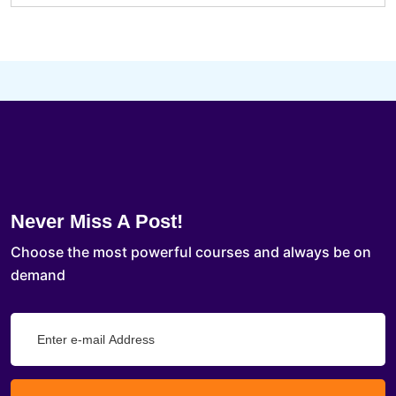
Never Miss A Post!
Choose the most powerful courses and always be on
demand