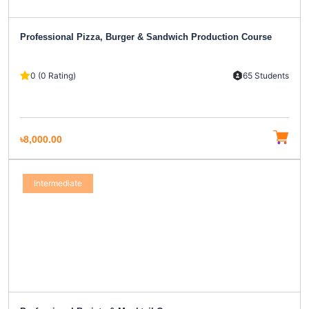
Professional Pizza, Burger & Sandwich Production Course
0 (0 Rating)
65 Students
৳8,000.00
Intermediate