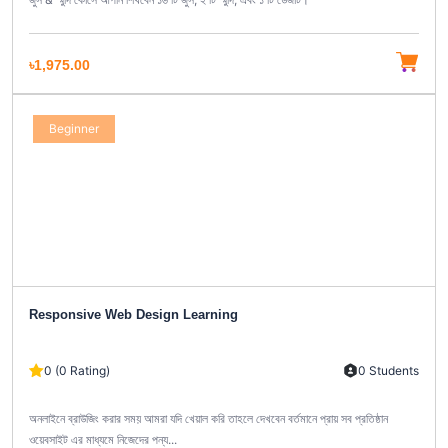
৳1,975.00
Beginner
Responsive Web Design Learning
0 (0 Rating)
0 Students
অনলাইনে ব্রাউজিং করার সময় আমরা যদি খেয়াল করি তাহলে দেখবেন বর্তমানে প্রায় সব প্রতিষ্ঠান
ওয়েবসাইট এর মাধ্যমে নিজেদের পন্য...