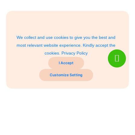
We collect and use cookies to give you the best and
most relevant website experience. Kindly accept the
cookies.
Privacy Policy
I Accept
Customize Setting