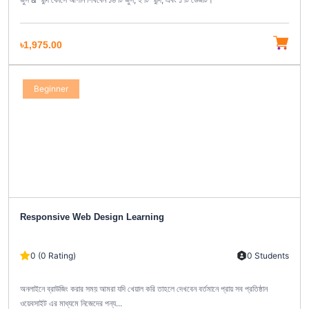
৳1,975.00
Beginner
Responsive Web Design Learning
0 (0 Rating)
0 Students
অনলাইনে ব্রাউজিং করার সময় আমরা যদি খেয়াল করি তাহলে দেখবেন বর্তমানে প্রায় সব প্রতিষ্ঠান
ওয়েবসাইট এর মাধ্যমে নিজেদের পন্য...