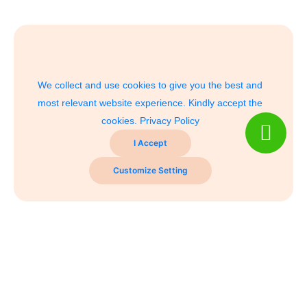
We collect and use cookies to give you the best and
most relevant website experience. Kindly accept the
cookies.
Privacy Policy
I Accept
Customize Setting