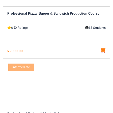
Professional Pizza, Burger & Sandwich Production Course
0 (0 Rating)
65 Students
৳8,000.00
Intermediate