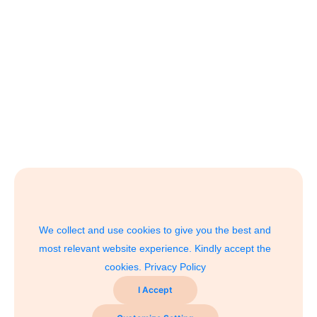
We collect and use cookies to give you the best and
most relevant website experience. Kindly accept the
cookies.
Privacy Policy
I Accept