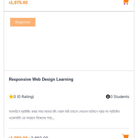
৳1,975.00
Beginner
Responsive Web Design Learning
0 (0 Rating)
0 Students
অনলাইনে ব্রাউজিং করার সময় আমরা যদি খেয়াল করি তাহলে দেখবেন বর্তমানে প্রায় সব প্রতিষ্ঠান
ওয়েবসাইট এর মাধ্যমে নিজেদের পন্য...