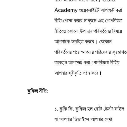
Academy ওয়েবসাইটে আপডেট করা 
নীতি পোস্ট করার মাধ্যমে এই গোপনীয়তা 
নীতিতে কোনো উপাদান পরিবর্তনের বিষয়ে 
আপনাকে অবহিত করবে। যেকোন 
পরিবর্তনের পরে আপনার পরিষেবার ক্রমাগত 
ব্যবহার আপডেট করা গোপনীয়তা নীতির 
আপনার স্বীকৃতি গঠন করে।
কুকিজ নীতি:
১. কুকি কি: কুকিজ হল ছোট টেক্সট ফাইল 
যা আপনার ডিভাইসে আপনার দেখা 