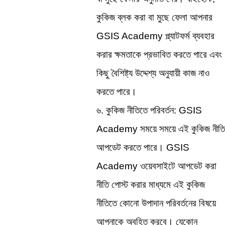
কুকিজ ব্লক করা বা মুছে ফেলা আপনার 
GSIS Academy প্ল্যাটফর্ম ব্যবহার 
করার ক্ষমতাকে প্রভাবিত করতে পারে এবং 
কিছু বৈশিষ্ট্য উদ্দেশ্য অনুযায়ী কাজ নাও 
করতে পারে।
৬. কুকিজ নীতিতে পরিবর্তন: GSIS 
Academy সময়ে সময়ে এই কুকিজ নীতি 
আপডেট করতে পারে। GSIS 
Academy ওয়েবসাইটে আপডেট করা 
নীতি পোস্ট করার মাধ্যমে এই কুকিজ 
নীতিতে কোনো উপাদান পরিবর্তনের বিষয়ে 
আপনাকে অবহিত করবে। যেকোন 