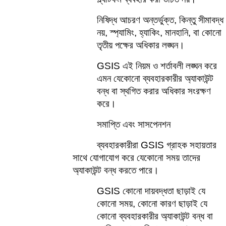
নিষিদ্ধ আচরণ অন্তর্ভুক্ত, কিন্তু সীমাবদ্ধ 
নয়, স্প্যামিং, হ্যাকিং, মানহানি, বা কোনো 
তৃতীয় পক্ষের অধিকার লঙ্ঘন।    
GSIS এই নিয়ম ও শর্তাবলী লঙ্ঘন করে 
এমন যেকোনো ব্যবহারকারীর অ্যাকাউন্ট 
বন্ধ বা স্থগিত করার অধিকার সংরক্ষণ 
করে।    
সমাপ্তি এবং সাসপেনশন
ব্যবহারকারীরা GSIS গ্রাহক সহায়তার 
সাথে যোগাযোগ করে যেকোনো সময় তাদের 
অ্যাকাউন্ট বন্ধ করতে পারে।    
GSIS কোনো দায়বদ্ধতা ছাড়াই যে 
কোনো সময়, কোনো কারণ ছাড়াই যে 
কোনো ব্যবহারকারীর অ্যাকাউন্ট বন্ধ বা 