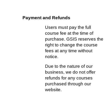
Payment and Refunds
Users must pay the full 
course fee at the time of 
purchase. GSIS reserves the 
right to change the course 
fees at any time without 
notice.   
Due to the nature of our 
business, we do not offer 
refunds for any courses 
purchased through our 
website.