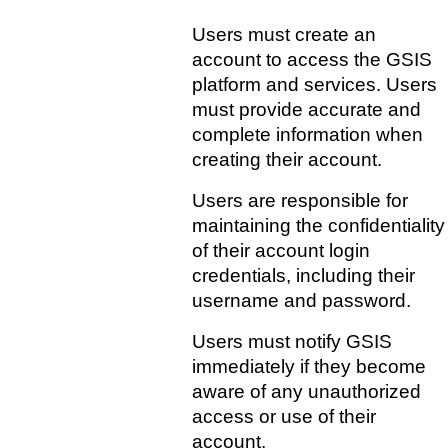
Users must create an 
account to access the GSIS 
platform and services. Users 
must provide accurate and 
complete information when 
creating their account.
Users are responsible for 
maintaining the confidentiality 
of their account login 
credentials, including their 
username and password.
Users must notify GSIS 
immediately if they become 
aware of any unauthorized 
access or use of their 
account.