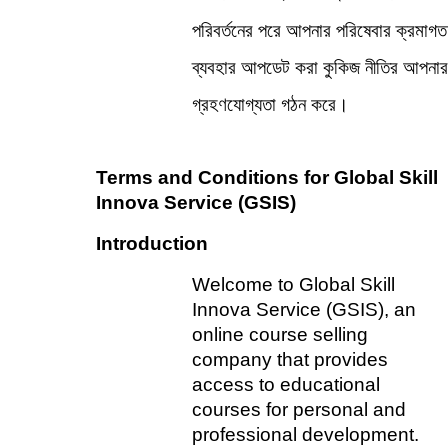
পরিবর্তনের পরে আপনার পরিষেবার ক্রমাগত 
ব্যবহার আপডেট করা কুকিজ নীতির আপনার 
গ্রহণযোগ্যতা গঠন করে।
Terms and Conditions for Global Skill 
Innova Service (GSIS)
Introduction
Welcome to Global Skill 
Innova Service (GSIS), an 
online course selling 
company that provides 
access to educational 
courses for personal and 
professional development. 