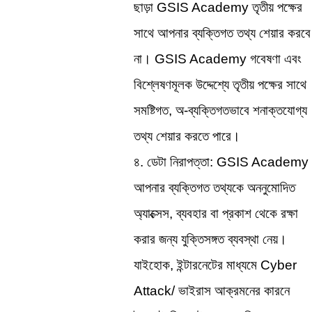
ছাড়া GSIS Academy তৃতীয় পক্ষের 
সাথে আপনার ব্যক্তিগত তথ্য শেয়ার করবে 
না। GSIS Academy গবেষণা এবং 
বিশ্লেষণমূলক উদ্দেশ্যে তৃতীয় পক্ষের সাথে 
সমষ্টিগত, অ-ব্যক্তিগতভাবে শনাক্তযোগ্য 
তথ্য শেয়ার করতে পারে।
৪. ডেটা নিরাপত্তা: GSIS Academy 
আপনার ব্যক্তিগত তথ্যকে অননুমোদিত 
অ্যাক্সেস, ব্যবহার বা প্রকাশ থেকে রক্ষা 
করার জন্য যুক্তিসঙ্গত ব্যবস্থা নেয়। 
যাইহোক, ইন্টারনেটের মাধ্যমে Cyber 
Attack/ ভাইরাস আক্রমনের কারনে 