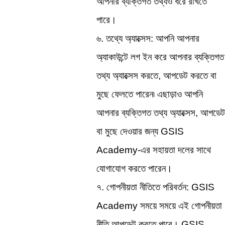
আপনার ব্যক্তিগত তথ্যও ধরে রাখতে 
পারে।
৬. তথ্যে অ্যাক্সেস: আপনি আপনার 
অ্যাকাউন্টে লগ ইন করে আপনার ব্যক্তিগত 
তথ্য অ্যাক্সেস করতে, আপডেট করতে বা 
মুছে ফেলতে পারেন৷ এছাড়াও আপনি 
আপনার ব্যক্তিগত তথ্য অ্যাক্সেস, আপডেট 
বা মুছে দেওয়ার জন্য GSIS 
Academy-এর সহায়তা দলের সাথে 
যোগাযোগ করতে পারেন।
৭. গোপনীয়তা নীতিতে পরিবর্তন: GSIS 
Academy সময়ে সময়ে এই গোপনীয়তা 
নীতি আপডেট করতে পারে। GSIS 