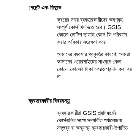
পেমেন্ট এবং রিফান্ড
ক্রয়ের সময় ব্যবহারকারীদের অবশ্যই 
সম্পূর্ণ কোর্স ফি দিতে হবে। GSIS 
কোনো নোটিশ ছাড়াই কোর্স ফি পরিবর্তন 
করার অধিকার সংরক্ষণ করে।    
আমাদের ব্যবসার প্রকৃতির কারণে, আমরা 
আমাদের ওয়েবসাইটের মাধ্যমে কেনা 
কোনো কোর্সের টাকা ফেরত প্রদান করা হয় 
না।
ব্যবহারকারীর বিষয়বস্তু    
ব্যবহারকারীরা GSIS প্ল্যাটফর্মের 
কোর্সগুলির সাথে সম্পর্কিত পর্যালোচনা, 
মন্তব্য বা অন্যান্য ব্যবহারকারী-উত্পাদিত 