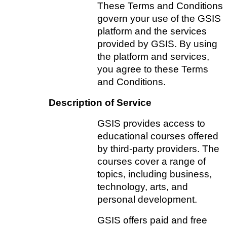
These Terms and Conditions 
govern your use of the GSIS 
platform and the services 
provided by GSIS. By using 
the platform and services, 
you agree to these Terms 
and Conditions.
Description of Service
GSIS provides access to 
educational courses offered 
by third-party providers. The 
courses cover a range of 
topics, including business, 
technology, arts, and 
personal development.   
GSIS offers paid and free 