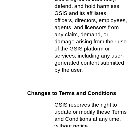
defend, and hold harmless 
GSIS and its affiliates, 
officers, directors, employees, 
agents, and licensors from 
any claim, demand, or 
damage arising from their use 
of the GSIS platform or 
services, including any user-
generated content submitted 
by the user.
Changes to Terms and Conditions  
GSIS reserves the right to 
update or modify these Terms 
and Conditions at any time, 
without notice.   