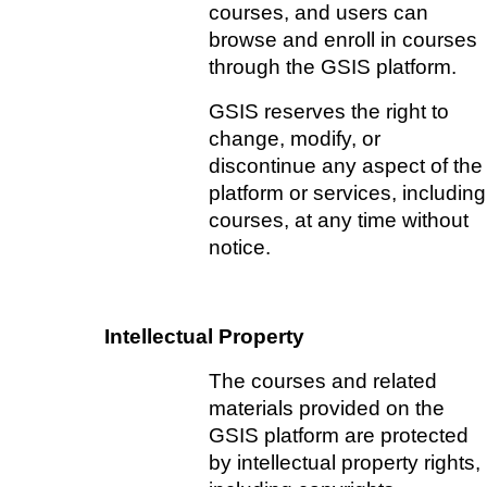
courses, and users can 
browse and enroll in courses 
through the GSIS platform.   
GSIS reserves the right to 
change, modify, or 
discontinue any aspect of the 
platform or services, including 
courses, at any time without 
notice.
Intellectual Property
The courses and related 
materials provided on the 
GSIS platform are protected 
by intellectual property rights, 