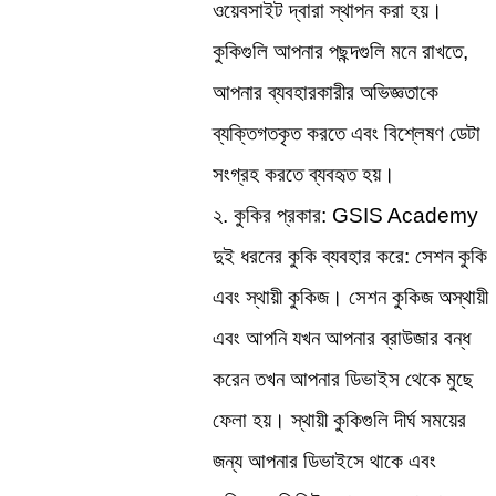
ওয়েবসাইট দ্বারা স্থাপন করা হয়। 
কুকিগুলি আপনার পছন্দগুলি মনে রাখতে, 
আপনার ব্যবহারকারীর অভিজ্ঞতাকে 
ব্যক্তিগতকৃত করতে এবং বিশ্লেষণ ডেটা 
সংগ্রহ করতে ব্যবহৃত হয়।
২. কুকির প্রকার: GSIS Academy 
দুই ধরনের কুকি ব্যবহার করে: সেশন কুকি 
এবং স্থায়ী কুকিজ। সেশন কুকিজ অস্থায়ী 
এবং আপনি যখন আপনার ব্রাউজার বন্ধ 
করেন তখন আপনার ডিভাইস থেকে মুছে 
ফেলা হয়। স্থায়ী কুকিগুলি দীর্ঘ সময়ের 
জন্য আপনার ডিভাইসে থাকে এবং 