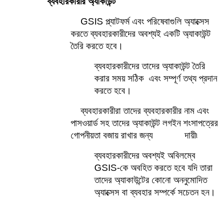
ব্যবহারকারীর অ্যাকাউন্ট    
GSIS প্ল্যাটফর্ম এবং পরিষেবাগুলি অ্যাক্সেস 
করতে ব্যবহারকারীদের অবশ্যই একটি অ্যাকাউন্ট 
তৈরি করতে হবে।
ব্যবহারকারীদের তাদের অ্যাকাউন্ট তৈরি 
করার সময় সঠিক  এবং সম্পূর্ণ তথ্য প্রদান 
করতে হবে।
ব্যবহারকারীরা তাদের ব্যবহারকারীর নাম এবং 
পাসওয়ার্ড সহ তাদের অ্যাকাউন্ট লগইন শংসাপত্রের 
গোপনীয়তা বজায় রাখার জন্য            
দায়ী৷
ব্যবহারকারীদের অবশ্যই অবিলম্বে 
GSIS-কে অবহিত করতে হবে যদি তারা 
তাদের অ্যাকাউন্টের কোনো অননুমোদিত 
অ্যাক্সেস বা ব্যবহার সম্পর্কে সচেতন হন। 