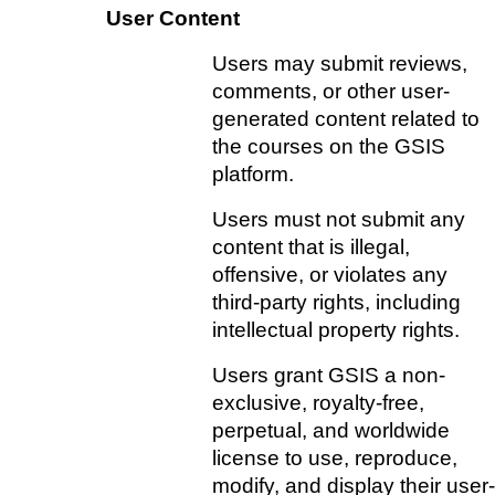
User Content
Users may submit reviews, 
comments, or other user-
generated content related to 
the courses on the GSIS 
platform.    
Users must not submit any 
content that is illegal, 
offensive, or violates any 
third-party rights, including 
intellectual property rights. 
Users grant GSIS a non-
exclusive, royalty-free, 
perpetual, and worldwide 
license to use, reproduce, 
modify, and display their user-