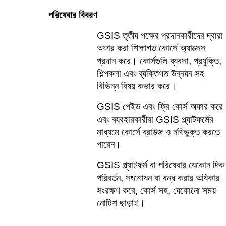
পরিষেবার বিবরণ
GSIS তৃতীয় পক্ষের প্রদানকারীদের দ্বারা 
অফার করা শিক্ষাগত কোর্সে অ্যাক্সেস 
প্রদান করে। কোর্সগুলি ব্যবসা, প্রযুক্তি, 
শিল্পকলা এবং ব্যক্তিগত উন্নয়ন সহ 
বিভিন্ন বিষয় কভার করে। 
GSIS পেইড এবং ফ্রি কোর্স অফার করে 
এবং ব্যবহারকারীরা GSIS প্ল্যাটফর্মের 
মাধ্যমে কোর্সে ব্রাউজ ও নথিভুক্ত করতে 
পারেন।
GSIS প্ল্যাটফর্ম বা পরিষেবার যেকোন দিক 
পরিবর্তন, সংশোধন বা বন্ধ করার অধিকার 
সংরক্ষণ করে, কোর্স সহ, যেকোনো সময় 
নোটিশ ছাড়াই।