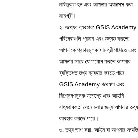
নথিভুক্ত হন এবং আপনার অ্যাক্সেস করা 
সামগ্রী।
২. তথ্যের ব্যবহার: GSIS Academy 
পরিষেবাগুলি প্রদান এবং উন্নত করতে, 
আপনাকে প্রচারমূলক সামগ্রী পাঠাতে এবং 
আপনার সাথে যোগাযোগ করতে আপনার 
ব্যক্তিগত তথ্য ব্যবহার করতে পারে৷ 
GSIS Academy গবেষণা এবং 
বিশ্লেষণমূলক উদ্দেশ্যে এবং আইনি 
বাধ্যবাধকতা মেনে চলার জন্য আপনার তথ্য 
ব্যবহার করতে পারে।
৩. তথ্য ভাগ করা: আইন বা আপনার সম্মতি 