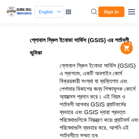
English
Sign In
গ্লোবাল স্কিল ইনোভা সার্ভিস (GSIS) এর শর্তাবলী
0
ভূমিকা
গ্লোবাল স্কিল ইনোভা সার্ভিস (GSIS) 
এ স্বাগতম, একটি অনলাইন কোর্স 
বিক্রয়কারী সংস্থা যা ব্যক্তিগত এবং 
পেশাদার বিকাশের জন্য শিক্ষামূলক কোর্সে 
অ্যাক্সেস প্রদান করে। এই নিয়ম ও 
শর্তাবলী আপনার GSIS প্ল্যাটফর্মের 
ব্যবহার এবং GSIS দ্বারা প্রদত্ত 
পরিষেবাগুলিকে নিয়ন্ত্রণ করে৷ প্ল্যাটফর্ম এবং 
পরিষেবাগুলি ব্যবহার করে, আপনি এই 
শর্তাবলীতে সম্মত হন৷