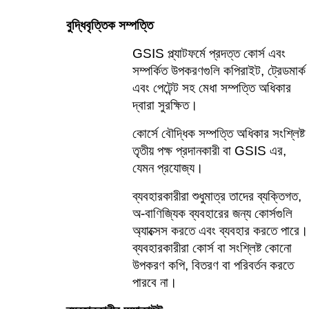
বুদ্ধিবৃত্তিক সম্পত্তি
GSIS প্ল্যাটফর্মে প্রদত্ত কোর্স এবং 
সম্পর্কিত উপকরণগুলি কপিরাইট, ট্রেডমার্ক 
এবং পেটেন্ট সহ মেধা সম্পত্তি অধিকার 
দ্বারা সুরক্ষিত।
কোর্সে বৌদ্ধিক সম্পত্তি অধিকার সংশ্লিষ্ট 
তৃতীয় পক্ষ প্রদানকারী বা GSIS এর, 
যেমন প্রযোজ্য।
ব্যবহারকারীরা শুধুমাত্র তাদের ব্যক্তিগত, 
অ-বাণিজ্যিক ব্যবহারের জন্য কোর্সগুলি 
অ্যাক্সেস করতে এবং ব্যবহার করতে পারে। 
ব্যবহারকারীরা কোর্স বা সংশ্লিষ্ট কোনো 
উপকরণ কপি, বিতরণ বা পরিবর্তন করতে 
পারবে না।   