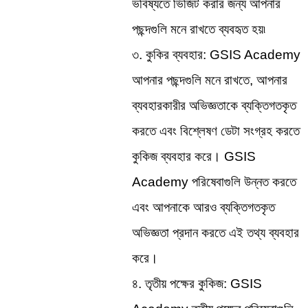
ভবিষ্যতে ভিজিট করার জন্য আপনার 
পছন্দগুলি মনে রাখতে ব্যবহৃত হয়৷
৩. কুকির ব্যবহার: GSIS Academy 
আপনার পছন্দগুলি মনে রাখতে, আপনার 
ব্যবহারকারীর অভিজ্ঞতাকে ব্যক্তিগতকৃত 
করতে এবং বিশ্লেষণ ডেটা সংগ্রহ করতে 
কুকিজ ব্যবহার করে। GSIS 
Academy পরিষেবাগুলি উন্নত করতে 
এবং আপনাকে আরও ব্যক্তিগতকৃত 
অভিজ্ঞতা প্রদান করতে এই তথ্য ব্যবহার 
করে।
৪. তৃতীয় পক্ষের কুকিজ: GSIS 