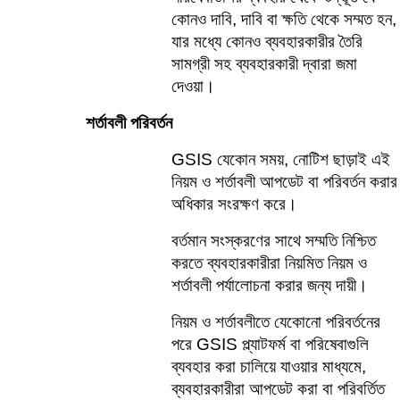
কোনও দাবি, দাবি বা ক্ষতি থেকে সম্মত হন, 
যার মধ্যে কোনও ব্যবহারকারীর তৈরি 
সামগ্রী সহ ব্যবহারকারী দ্বারা জমা 
দেওয়া।
শর্তাবলী পরিবর্তন
GSIS যেকোন সময়, নোটিশ ছাড়াই এই 
নিয়ম ও শর্তাবলী আপডেট বা পরিবর্তন করার 
অধিকার সংরক্ষণ করে।    
বর্তমান সংস্করণের সাথে সম্মতি নিশ্চিত 
করতে ব্যবহারকারীরা নিয়মিত নিয়ম ও 
শর্তাবলী পর্যালোচনা করার জন্য দায়ী।
নিয়ম ও শর্তাবলীতে যেকোনো পরিবর্তনের 
পরে GSIS প্ল্যাটফর্ম বা পরিষেবাগুলি 
ব্যবহার করা চালিয়ে যাওয়ার মাধ্যমে, 
ব্যবহারকারীরা আপডেট করা বা পরিবর্তিত 