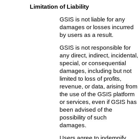
Limitation of Liability    
GSIS is not liable for any 
damages or losses incurred 
by users as a result.
GSIS is not responsible for 
any direct, indirect, incidental, 
special, or consequential 
damages, including but not 
limited to loss of profits, 
revenue, or data, arising from 
the use of the GSIS platform 
or services, even if GSIS has 
been advised of the 
possibility of such 
damages.   
Users agree to indemnify, 