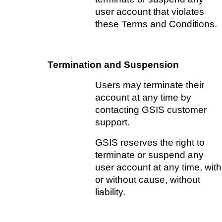
user account that violates 
these Terms and Conditions.
Termination and Suspension
Users may terminate their 
account at any time by 
contacting GSIS customer 
support.   
GSIS reserves the right to 
terminate or suspend any 
user account at any time, with 
or without cause, without 
liability.