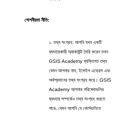
গোপনীয়তা নীতি:
১. তথ্য সংগ্রহ: আপনি যখন একটি 
ব্যবহারকারী অ্যাকাউন্ট তৈরি করেন তখন 
GSIS Academy ব্যক্তিগত তথ্য 
যেমন আপনার নাম, ইমেইল এড্রেস এবং 
অর্থপ্রদানের তথ্য সংগ্রহ করে। GSIS 
Academy আপনার পরিষেবাগুলির 
ব্যবহার সম্পর্কেও তথ্য সংগ্রহ করতে 
পারে, যেমন আপনি যে কোর্সগুলিতে 