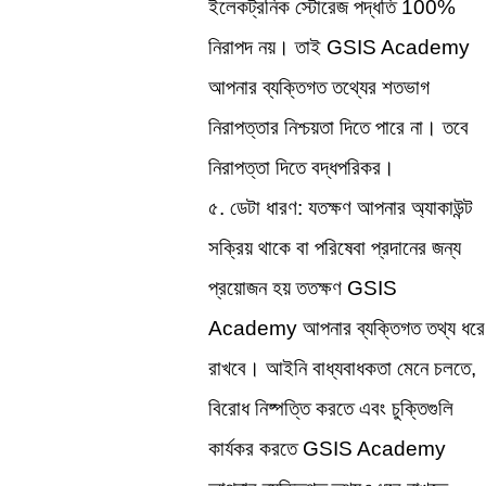
ইলেকট্রনিক স্টোরেজ পদ্ধতি 100% 
নিরাপদ নয়। তাই GSIS Academy 
আপনার ব্যক্তিগত তথ্যের শতভাগ 
নিরাপত্তার নিশ্চয়তা দিতে পারে না। তবে 
নিরাপত্তা দিতে বদ্ধপরিকর।
৫. ডেটা ধারণ: যতক্ষণ আপনার অ্যাকাউন্ট 
সক্রিয় থাকে বা পরিষেবা প্রদানের জন্য 
প্রয়োজন হয় ততক্ষণ GSIS 
Academy আপনার ব্যক্তিগত তথ্য ধরে 
রাখবে। আইনি বাধ্যবাধকতা মেনে চলতে, 
বিরোধ নিষ্পত্তি করতে এবং চুক্তিগুলি 
কার্যকর করতে GSIS Academy 