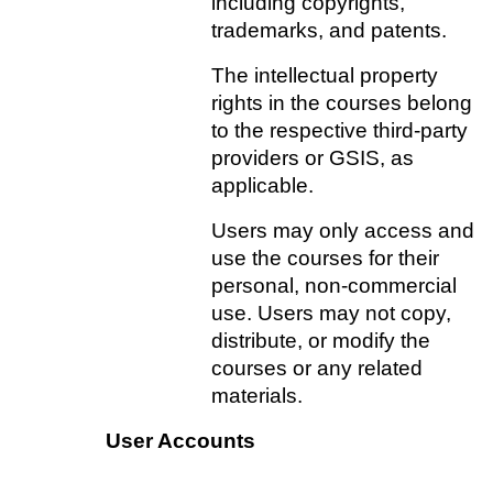
including copyrights, 
trademarks, and patents.
The intellectual property 
rights in the courses belong 
to the respective third-party 
providers or GSIS, as 
applicable.
Users may only access and 
use the courses for their 
personal, non-commercial 
use. Users may not copy, 
distribute, or modify the 
courses or any related 
materials.
User Accounts