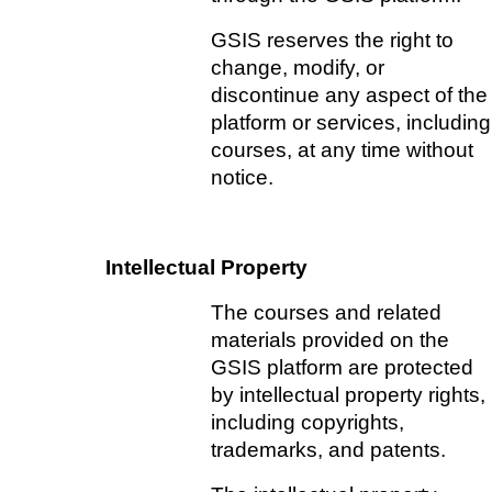
GSIS reserves the right to 
change, modify, or 
discontinue any aspect of the 
platform or services, including 
courses, at any time without 
notice.
Intellectual Property
The courses and related 
materials provided on the 
GSIS platform are protected 
by intellectual property rights, 
including copyrights, 
trademarks, and patents.