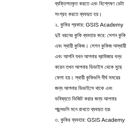
ব্যক্তিগতকৃত করতে এবং বিশ্লেষণ ডেটা 
সংগ্রহ করতে ব্যবহৃত হয়।
২. কুকির প্রকার: GSIS Academy 
দুই ধরনের কুকি ব্যবহার করে: সেশন কুকি 
এবং স্থায়ী কুকিজ। সেশন কুকিজ অস্থায়ী 
এবং আপনি যখন আপনার ব্রাউজার বন্ধ 
করেন তখন আপনার ডিভাইস থেকে মুছে 
ফেলা হয়। স্থায়ী কুকিগুলি দীর্ঘ সময়ের 
জন্য আপনার ডিভাইসে থাকে এবং 
ভবিষ্যতে ভিজিট করার জন্য আপনার 
পছন্দগুলি মনে রাখতে ব্যবহৃত হয়৷
৩. কুকির ব্যবহার: GSIS Academy 