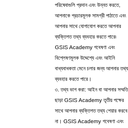
পরিষেবাগুলি প্রদান এবং উন্নত করতে, 
আপনাকে প্রচারমূলক সামগ্রী পাঠাতে এবং 
আপনার সাথে যোগাযোগ করতে আপনার 
ব্যক্তিগত তথ্য ব্যবহার করতে পারে৷ 
GSIS Academy গবেষণা এবং 
বিশ্লেষণমূলক উদ্দেশ্যে এবং আইনি 
বাধ্যবাধকতা মেনে চলার জন্য আপনার তথ্য 
ব্যবহার করতে পারে।
৩. তথ্য ভাগ করা: আইন বা আপনার সম্মতি 
ছাড়া GSIS Academy তৃতীয় পক্ষের 
সাথে আপনার ব্যক্তিগত তথ্য শেয়ার করবে 
না। GSIS Academy গবেষণা এবং 