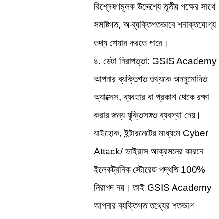
বিশ্লেষণমূলক উদ্দেশ্যে তৃতীয় পক্ষের সাথে 
সমষ্টিগত, অ-ব্যক্তিগতভাবে শনাক্তযোগ্য 
তথ্য শেয়ার করতে পারে।
৪. ডেটা নিরাপত্তা: GSIS Academy 
আপনার ব্যক্তিগত তথ্যকে অননুমোদিত 
অ্যাক্সেস, ব্যবহার বা প্রকাশ থেকে রক্ষা 
করার জন্য যুক্তিসঙ্গত ব্যবস্থা নেয়। 
যাইহোক, ইন্টারনেটের মাধ্যমে Cyber 
Attack/ ভাইরাস আক্রমনের কারনে 
ইলেকট্রনিক স্টোরেজ পদ্ধতি 100% 
নিরাপদ নয়। তাই GSIS Academy 
আপনার ব্যক্তিগত তথ্যের শতভাগ 