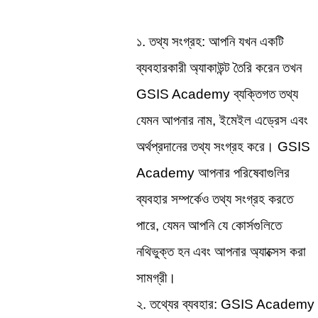
১. তথ্য সংগ্রহ: আপনি যখন একটি 
ব্যবহারকারী অ্যাকাউন্ট তৈরি করেন তখন 
GSIS Academy ব্যক্তিগত তথ্য 
যেমন আপনার নাম, ইমেইল এড্রেস এবং 
অর্থপ্রদানের তথ্য সংগ্রহ করে। GSIS 
Academy আপনার পরিষেবাগুলির 
ব্যবহার সম্পর্কেও তথ্য সংগ্রহ করতে 
পারে, যেমন আপনি যে কোর্সগুলিতে 
নথিভুক্ত হন এবং আপনার অ্যাক্সেস করা 
সামগ্রী।
২. তথ্যের ব্যবহার: GSIS Academy 