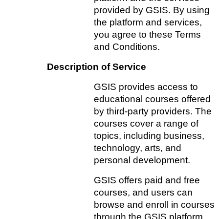
provided by GSIS. By using 
the platform and services, 
you agree to these Terms 
and Conditions.
Description of Service
GSIS provides access to 
educational courses offered 
by third-party providers. The 
courses cover a range of 
topics, including business, 
technology, arts, and 
personal development.   
GSIS offers paid and free 
courses, and users can 
browse and enroll in courses 
through the GSIS platform.   