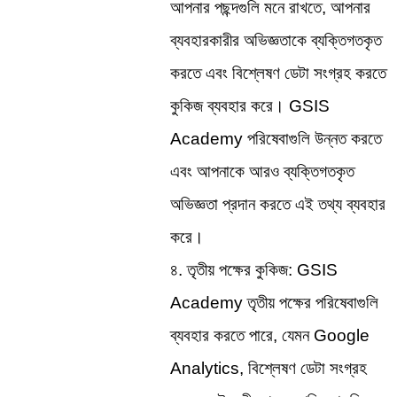
আপনার পছন্দগুলি মনে রাখতে, আপনার 
ব্যবহারকারীর অভিজ্ঞতাকে ব্যক্তিগতকৃত 
করতে এবং বিশ্লেষণ ডেটা সংগ্রহ করতে 
কুকিজ ব্যবহার করে। GSIS 
Academy পরিষেবাগুলি উন্নত করতে 
এবং আপনাকে আরও ব্যক্তিগতকৃত 
অভিজ্ঞতা প্রদান করতে এই তথ্য ব্যবহার 
করে।
৪. তৃতীয় পক্ষের কুকিজ: GSIS 
Academy তৃতীয় পক্ষের পরিষেবাগুলি 
ব্যবহার করতে পারে, যেমন Google 
Analytics, বিশ্লেষণ ডেটা সংগ্রহ 