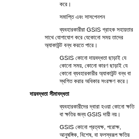
করে।    
সমাপ্তি এবং সাসপেনশন
ব্যবহারকারীরা GSIS গ্রাহক সহায়তার 
সাথে যোগাযোগ করে যেকোনো সময় তাদের 
অ্যাকাউন্ট বন্ধ করতে পারে।    
GSIS কোনো দায়বদ্ধতা ছাড়াই যে 
কোনো সময়, কোনো কারণ ছাড়াই যে 
কোনো ব্যবহারকারীর অ্যাকাউন্ট বন্ধ বা 
স্থগিত করার অধিকার সংরক্ষণ করে।  
দায়বদ্ধতা সীমাবদ্ধতা    
ব্যবহারকারীদের দ্বারা হওয়া কোনো ক্ষতি 
বা ক্ষতির জন্য GSIS দায়ী নয়।  
GSIS কোনো প্রত্যক্ষ, পরোক্ষ, 
আনুষঙ্গিক, বিশেষ, বা ফলস্বরূপ ক্ষতির 