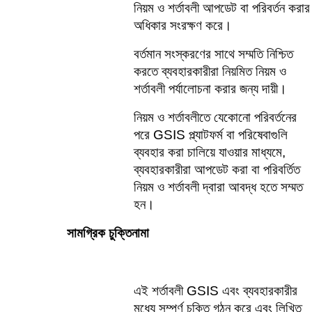
নিয়ম ও শর্তাবলী আপডেট বা পরিবর্তন করার 
অধিকার সংরক্ষণ করে।    
বর্তমান সংস্করণের সাথে সম্মতি নিশ্চিত 
করতে ব্যবহারকারীরা নিয়মিত নিয়ম ও 
শর্তাবলী পর্যালোচনা করার জন্য দায়ী।
নিয়ম ও শর্তাবলীতে যেকোনো পরিবর্তনের 
পরে GSIS প্ল্যাটফর্ম বা পরিষেবাগুলি 
ব্যবহার করা চালিয়ে যাওয়ার মাধ্যমে, 
ব্যবহারকারীরা আপডেট করা বা পরিবর্তিত 
নিয়ম ও শর্তাবলী দ্বারা আবদ্ধ হতে সম্মত 
হন।
সামগ্রিক চুক্তিনামা
এই শর্তাবলী GSIS এবং ব্যবহারকারীর 
মধ্যে সম্পূর্ণ চুক্তি গঠন করে এবং লিখিত 