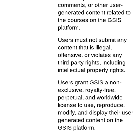
comments, or other user-
generated content related to 
the courses on the GSIS 
platform.    
Users must not submit any 
content that is illegal, 
offensive, or violates any 
third-party rights, including 
intellectual property rights. 
Users grant GSIS a non-
exclusive, royalty-free, 
perpetual, and worldwide 
license to use, reproduce, 
modify, and display their user-
generated content on the 
GSIS platform.