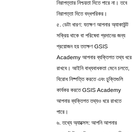
নিরাপত্তার নিশ্চয়তা দিতে পারে না। তবে 
নিরাপত্তা দিতে বদ্ধপরিকর।
৫. ডেটা ধারণ: যতক্ষণ আপনার অ্যাকাউন্ট 
সক্রিয় থাকে বা পরিষেবা প্রদানের জন্য 
প্রয়োজন হয় ততক্ষণ GSIS 
Academy আপনার ব্যক্তিগত তথ্য ধরে 
রাখবে। আইনি বাধ্যবাধকতা মেনে চলতে, 
বিরোধ নিষ্পত্তি করতে এবং চুক্তিগুলি 
কার্যকর করতে GSIS Academy 
আপনার ব্যক্তিগত তথ্যও ধরে রাখতে 
পারে।
৬. তথ্যে অ্যাক্সেস: আপনি আপনার 