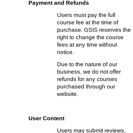
Payment and Refunds
Users must pay the full 
course fee at the time of 
purchase. GSIS reserves the 
right to change the course 
fees at any time without 
notice.   
Due to the nature of our 
business, we do not offer 
refunds for any courses 
purchased through our 
website.
User Content
Users may submit reviews, 