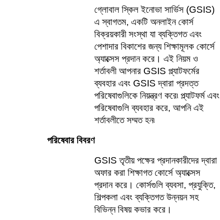
গ্লোবাল স্কিল ইনোভা সার্ভিস (GSIS) 
এ স্বাগতম, একটি অনলাইন কোর্স 
বিক্রয়কারী সংস্থা যা ব্যক্তিগত এবং 
পেশাদার বিকাশের জন্য শিক্ষামূলক কোর্সে 
অ্যাক্সেস প্রদান করে। এই নিয়ম ও 
শর্তাবলী আপনার GSIS প্ল্যাটফর্মের 
ব্যবহার এবং GSIS দ্বারা প্রদত্ত 
পরিষেবাগুলিকে নিয়ন্ত্রণ করে৷ প্ল্যাটফর্ম এবং 
পরিষেবাগুলি ব্যবহার করে, আপনি এই 
শর্তাবলীতে সম্মত হন৷
পরিষেবার বিবরণ
GSIS তৃতীয় পক্ষের প্রদানকারীদের দ্বারা 
অফার করা শিক্ষাগত কোর্সে অ্যাক্সেস 
প্রদান করে। কোর্সগুলি ব্যবসা, প্রযুক্তি, 
শিল্পকলা এবং ব্যক্তিগত উন্নয়ন সহ 
বিভিন্ন বিষয় কভার করে। 