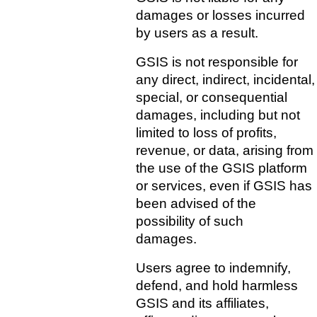
damages or losses incurred 
by users as a result.
GSIS is not responsible for 
any direct, indirect, incidental, 
special, or consequential 
damages, including but not 
limited to loss of profits, 
revenue, or data, arising from 
the use of the GSIS platform 
or services, even if GSIS has 
been advised of the 
possibility of such 
damages.   
Users agree to indemnify, 
defend, and hold harmless 
GSIS and its affiliates, 