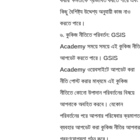
করার ক্ষমতাকে প্রভাবিত করতে পারে এবং 
কিছু বৈশিষ্ট্য উদ্দেশ্য অনুযায়ী কাজ নাও 
করতে পারে।
৬. কুকিজ নীতিতে পরিবর্তন: GSIS 
Academy সময়ে সময়ে এই কুকিজ নীতি 
আপডেট করতে পারে। GSIS 
Academy ওয়েবসাইটে আপডেট করা 
নীতি পোস্ট করার মাধ্যমে এই কুকিজ 
নীতিতে কোনো উপাদান পরিবর্তনের বিষয়ে 
আপনাকে অবহিত করবে। যেকোন 
পরিবর্তনের পরে আপনার পরিষেবার ক্রমাগত 
ব্যবহার আপডেট করা কুকিজ নীতির আপনার 
গ্রহণযোগ্যতা গঠন করে।