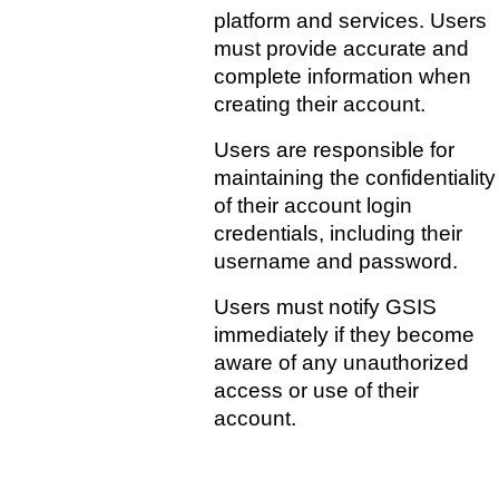
platform and services. Users 
must provide accurate and 
complete information when 
creating their account.
Users are responsible for 
maintaining the confidentiality 
of their account login 
credentials, including their 
username and password.
Users must notify GSIS 
immediately if they become 
aware of any unauthorized 
access or use of their 
account.