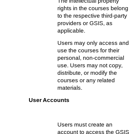
The intellectual property 
rights in the courses belong 
to the respective third-party 
providers or GSIS, as 
applicable.
Users may only access and 
use the courses for their 
personal, non-commercial 
use. Users may not copy, 
distribute, or modify the 
courses or any related 
materials.
User Accounts
Users must create an 
account to access the GSIS 