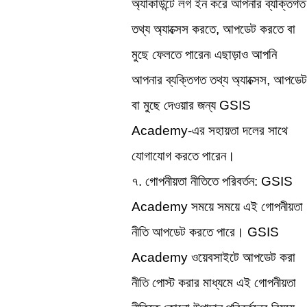
অ্যাকাউন্টে লগ ইন করে আপনার ব্যক্তিগত 
তথ্য অ্যাক্সেস করতে, আপডেট করতে বা 
মুছে ফেলতে পারেন৷ এছাড়াও আপনি 
আপনার ব্যক্তিগত তথ্য অ্যাক্সেস, আপডেট 
বা মুছে দেওয়ার জন্য GSIS 
Academy-এর সহায়তা দলের সাথে 
যোগাযোগ করতে পারেন।
৭. গোপনীয়তা নীতিতে পরিবর্তন: GSIS 
Academy সময়ে সময়ে এই গোপনীয়তা 
নীতি আপডেট করতে পারে। GSIS 
Academy ওয়েবসাইটে আপডেট করা 
নীতি পোস্ট করার মাধ্যমে এই গোপনীয়তা 