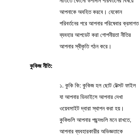
নীতিতে কোনো উপাদান পরিবর্তনের বিষয়ে 
আপনাকে অবহিত করবে। যেকোন 
পরিবর্তনের পরে আপনার পরিষেবার ক্রমাগত 
ব্যবহার আপডেট করা গোপনীয়তা নীতির 
আপনার স্বীকৃতি গঠন করে।
কুকিজ নীতি:
১. কুকি কি: কুকিজ হল ছোট টেক্সট ফাইল 
যা আপনার ডিভাইসে আপনার দেখা 
ওয়েবসাইট দ্বারা স্থাপন করা হয়। 
কুকিগুলি আপনার পছন্দগুলি মনে রাখতে, 
আপনার ব্যবহারকারীর অভিজ্ঞতাকে 