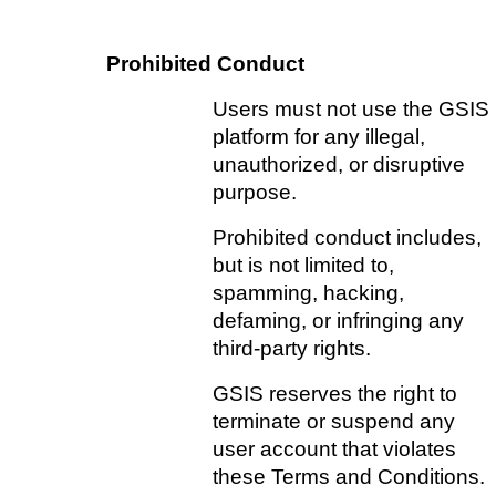
Prohibited Conduct   
Users must not use the GSIS 
platform for any illegal, 
unauthorized, or disruptive 
purpose.
Prohibited conduct includes, 
but is not limited to, 
spamming, hacking, 
defaming, or infringing any 
third-party rights. 
GSIS reserves the right to 
terminate or suspend any 
user account that violates 
these Terms and Conditions.