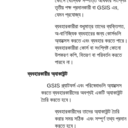
কোর্সে বৌদ্ধিক সম্পত্তি অধিকার সংশ্লিষ্ট 
তৃতীয় পক্ষ প্রদানকারী বা GSIS এর, 
যেমন প্রযোজ্য।
ব্যবহারকারীরা শুধুমাত্র তাদের ব্যক্তিগত, 
অ-বাণিজ্যিক ব্যবহারের জন্য কোর্সগুলি 
অ্যাক্সেস করতে এবং ব্যবহার করতে পারে। 
ব্যবহারকারীরা কোর্স বা সংশ্লিষ্ট কোনো 
উপকরণ কপি, বিতরণ বা পরিবর্তন করতে 
পারবে না।   
ব্যবহারকারীর অ্যাকাউন্ট    
GSIS প্ল্যাটফর্ম এবং পরিষেবাগুলি অ্যাক্সেস 
করতে ব্যবহারকারীদের অবশ্যই একটি অ্যাকাউন্ট 
তৈরি করতে হবে।
ব্যবহারকারীদের তাদের অ্যাকাউন্ট তৈরি 
করার সময় সঠিক  এবং সম্পূর্ণ তথ্য প্রদান 
করতে হবে।