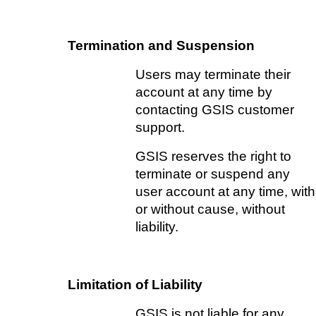
Termination and Suspension
Users may terminate their 
account at any time by 
contacting GSIS customer 
support.   
GSIS reserves the right to 
terminate or suspend any 
user account at any time, with 
or without cause, without 
liability.
Limitation of Liability    
GSIS is not liable for any 