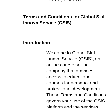
Terms and Conditions for Global Skill 
Innova Service (GSIS)
Introduction
Welcome to Global Skill 
Innova Service (GSIS), an 
online course selling 
company that provides 
access to educational 
courses for personal and 
professional development. 
These Terms and Conditions 
govern your use of the GSIS 
platform and the services 