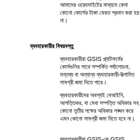
আমাদের ওয়েবসাইটের মাধ্যমে কেনা 
কোনো কোর্সের টাকা ফেরত প্রদান করা হয় 
না।
ব্যবহারকারীর বিষয়বস্তু    
ব্যবহারকারীরা GSIS প্ল্যাটফর্মের 
কোর্সগুলির সাথে সম্পর্কিত পর্যালোচনা, 
মন্তব্য বা অন্যান্য ব্যবহারকারী-উত্পাদিত 
সামগ্রী জমা দিতে পারে।    
ব্যবহারকারীদের অবশ্যই বেআইনি, 
আপত্তিকর, বা মেধা সম্পত্তি অধিকার সহ 
কোনো তৃতীয় পক্ষের অধিকার লঙ্ঘন করে 
এমন কোনো সামগ্রী জমা দিতে হবে না।
ব্যবহারকারীরা GSIS-কে GSIS 