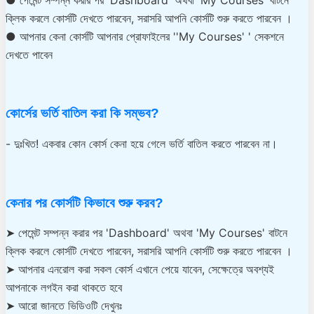
ক্লিক করলে কোর্সটি দেখতে পারবেন, সরাসরি আপনি কোর্সটি শুরু করতে পারবেন ।
● আপনার কেনা কোর্সটি আপনার প্রোফাইলের ''My Courses' ' সেকশনে
দেখতে পাবেন
কোর্সের ভর্তি বাতিল করা কি সম্ভব?
- দুঃখিত! একবার কোন কোর্স কেনা হয়ে গেলে ভর্তি বাতিল করতে পারবেন না।
কেনার পর কোর্সটি কিভাবে শুরু করব?
➤ পেমেন্ট সম্পন্ন করার পর 'Dashboard' অথবা 'My Courses' বাটনে
ক্লিক করলে কোর্সটি দেখতে পারবেন, সরাসরি আপনি কোর্সটি শুরু করতে পারবেন ।
➤ আপনার এনরোল করা সকল কোর্স এখানে পেয়ে যাবেন, সেক্ষেত্রে অবশ্যই
আপনাকে লগইন করা থাকতে হবে
➤ আরো জানতে ভিডিওটি দেখুনঃ