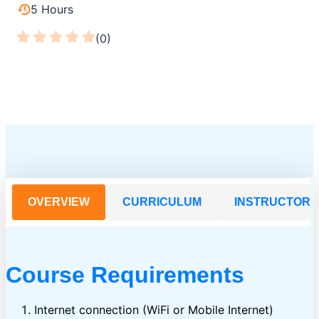
5 Hours
(0)
OVERVIEW
CURRICULUM
INSTRUCTOR
Course Requirements
Internet connection (WiFi or Mobile Internet)