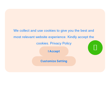
We collect and use cookies to give you the best and
most relevant website experience. Kindly accept the
cookies.
Privacy Policy
I Accept
Customize Setting