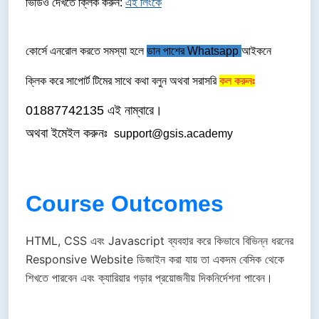
ভিডিও দেখতে ক্লিক করুন: 
এই লিংকে
কোর্সে এনরোল করতে সমস্যা হলে 
ডান পাশের Whatsapp 
আইকনে 
ক্লিক করে সাপোর্ট টিমের সাথে কথা বলুন অথবা সরাসরি 
কল করুনঃ
01887742135 এই নাম্বারে।
অথবা ইমেইল করুনঃ
support@gsis.academy
Course Outcomes
HTML, CSS এবং Javascript ব্যবহার করে কিভাবে বিভিন্ন ধরনের
Responsive Website ডিজাইন করা যায় তা একদম বেসিক থেকে
শিখতে পারবেন এবং ক্যারিয়ার গড়ার প্রয়োজনীয় দিকনির্দেশনা পাবেন।