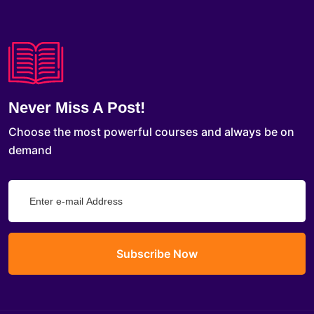
Never Miss A Post!
Choose the most powerful courses and always be on
demand
Subscribe Now