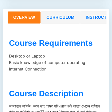
OVERVIEW
CURRICULUM
INSTRUCTO
Course Requirements
Desktop or Laptop
Basic knowledge of computer operating
Internet Connection
Course Description
অনলাইনে ব্রাউজিং করার সময় আমরা যদি খেয়াল করি তাহলে দেখবেন বর্তমানে 
প্রায় সব প্রতিষ্ঠান ওয়েবসাইট এর মাধ্যমে নিজেদের পন্য বা সেবা গ্রাহকের 