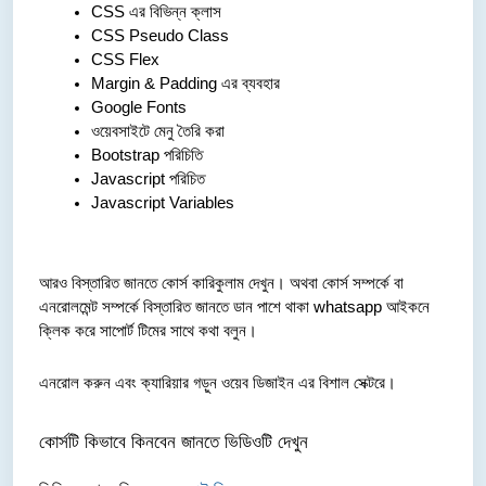
CSS এর বিভিন্ন ক্লাস
CSS Pseudo Class
CSS Flex
Margin & Padding এর ব্যবহার
Google Fonts
ওয়েবসাইটে মেনু তৈরি করা
Bootstrap পরিচিতি
Javascript পরিচিত
Javascript Variables
আরও বিস্তারিত জানতে কোর্স কারিকুলাম দেখুন। অথবা কোর্স সম্পর্কে বা 
এনরোলমেন্ট সম্পর্কে বিস্তারিত জানতে ডান পাশে থাকা whatsapp আইকনে 
ক্লিক করে সাপোর্ট টিমের সাথে কথা বলুন।
এনরোল করুন এবং ক্যারিয়ার গড়ুন ওয়েব ডিজাইন এর বিশাল সেক্টরে।
কোর্সটি কিভাবে কিনবেন জানতে ভিডিওটি দেখুন