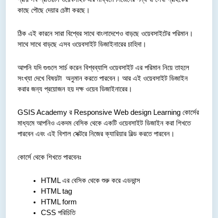
কাছে পৌছে দেয়ার চেষ্টা করছে। 
ঠিক এই কারনে সারা বিশ্বের সাথে বাংলাদেশেও বাড়ছে ওয়েবসাইটের পরিমান। 
সাথে সাথে বাড়ছে এসব ওয়েবসাইট ডিজাইনারের চাহিদা। 
আপনি যদি গুগুলে সার্চ করেন বিশ্বব্যাপি ওয়েবসাইট এর পরিমান নিয়ে তাহলে 
সংখ্যা দেখে বিষয়টা  অনুমান করতে পারবেন। আর এই ওয়েবসাইট ডিজাইন 
করার জন্য প্রয়োজন হয় দক্ষ ওয়েব ডিজাইনারের।
GSIS Academy র Responsive Web design Learning কোর্সের 
মাধ্যমে আপনিও একদম বেসিক থেকে একটি ওয়েবসাইট ডিজাইন করা শিখতে 
পারবেন এবং এই বিশাল সেক্টরে নিজের ক্যারিয়ার বিল্ড করতে পারবেন।
কোর্সে থেকে শিখতে পারবেনঃ
HTML এর বেসিক থেকে শুরু করে এডভান্স
HTML tag
HTML form
CSS পরিচিতি