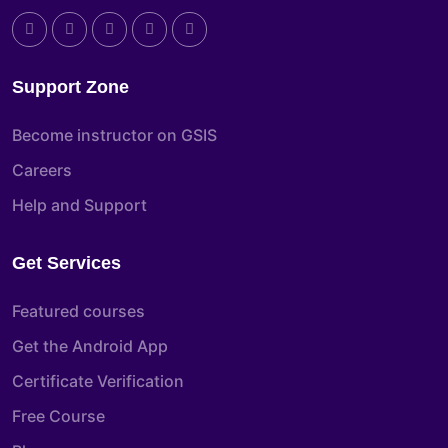
Support Zone
Become instructor on GSIS
Careers
Help and Support
Get Services
Featured courses
Get the Android App
Certificate Verification
Free Course