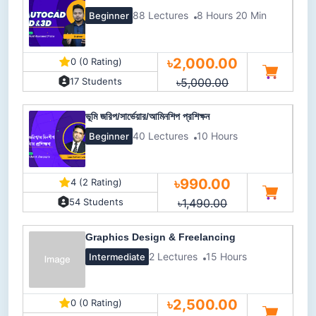
88 Lectures
8 Hours 20 Min
Beginner
৳2,000.00
0 (0 Rating)
৳5,000.00
17 Students
ভূমি জরিপ/সার্ভেয়ার/আমিনশিপ প্রশিক্ষন
40 Lectures
10 Hours
Beginner
৳990.00
4 (2 Rating)
৳1,490.00
54 Students
Graphics Design & Freelancing
2 Lectures
15 Hours
Intermediate
৳2,500.00
0 (0 Rating)