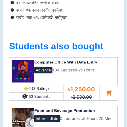
● ফ্যাশন ডিজাইন সম্পর্কে ধারনা
● ব্যবসা শুরু করার যাবতীয় প্রক্রিয়া
● অর্ডার নেয়া এবং ডেলিভারী প্রক্রিয়া
Students also bought
Computer Office With Data Entry
104 Lectures
5 Hours
Advance
৳1,250.00
0 (3 Rating)
৳2,500.00
153 Students
Food and Beverage Production
0 Lectures
8 Hours 20 Min
Intermediate