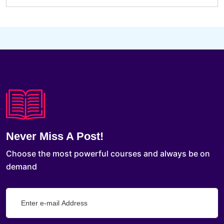
Never Miss A Post!
Choose the most powerful courses and always be on
demand