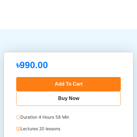
৳990.00
Add To Cart
Buy Now
Duration 4 Hours 58 Min
Lectures 20 lessons