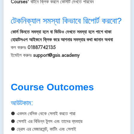
Courses'
বাটনে ক্লিক করলে কোর্সটি দেখতে পারবেন
টেকনিক্যাল সমস্যা কিভাবে রিপোর্ট করবো?
কোর্স কিনতে সমস্যা হলে বা ভিডিও দেখতে সমস্যা হলে পাশে থাকা
হোয়াটসএপ আইকনে ক্লিক করে আপনার সমস্যার কথা জানান অথবা
কল করুনঃ
01887742135
ইমেইল করুনঃ
support@gsis.academy
Course Outcomes
আউটকাম:
● একদম বেসিক থেকে সেলাই করতে পারা
● সেলাই এর বিভিন্ন টুলস এবং তাদের ব্যবহার
● ড্রেস এর মেজারমেন্ট, কাটিং এবং সেলাই