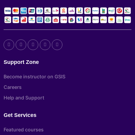
Support Zone
Become instructor on GSIS
Careers
Help and Support
Get Services
Featured courses