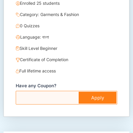
Enrolled 25 students
Category: Garments & Fashion
0 Quizzes
Language: বাংলা
Skill Level Beginner
Certificate of Completion
Full lifetime access
Have any Coupon?
Apply