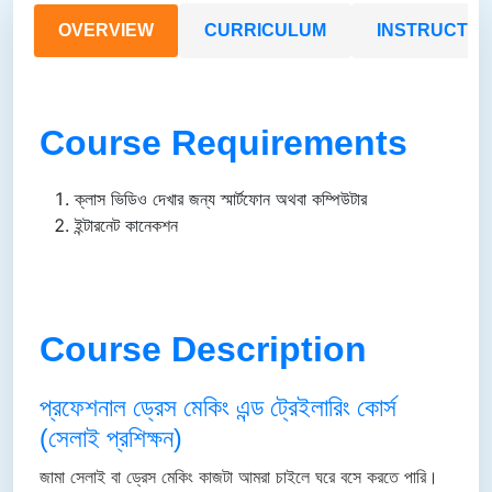
OVERVIEW
CURRICULUM
INSTRUCTO
Course Requirements
ক্লাস ভিডিও দেখার জন্য স্মার্টফোন অথবা কম্পিউটার
ইন্টারনেট কানেকশন
Course Description
প্রফেশনাল ড্রেস মেকিং এন্ড ট্রেইলারিং কোর্স
(সেলাই প্রশিক্ষন)
জামা সেলাই বা ড্রেস মেকিং কাজটা আমরা চাইলে ঘরে বসে করতে পারি।