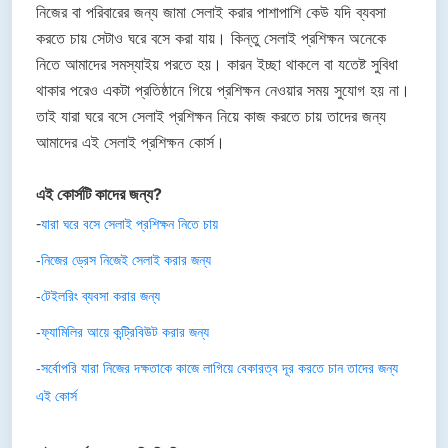
নিজের বা পরিবারের জন্য জামা সেলাই করার পাশাপাশি কেউ যদি ব্যবসা
করতে চায় সেটাও ঘরে বসে করা যায়। কিন্তু সেলাই প্রশিক্ষন অনেকে
নিতে আমাদের সমস্যাইয় পরতে হয়। কারন ইচ্ছা থাকলে বা যতেষ্ট সুবিধা
থাকার পরেও একটা প্রতিষ্ঠানে গিয়ে প্রশিক্ষন নেওয়ার সময় সুযোগ হয় না।
তাই যারা ঘরে বসে সেলাই প্রশিক্ষন নিয়ে কাজ করতে চায় তাদের জন্য
আমাদের এই সেলাই প্রশিক্ষন কোর্স।
এই কোর্সটি কাদের জন্য?
-
যারা ঘরে বসে সেলাই প্রশিক্ষন নিতে চায়
-
নিজের ড্রেস নিজেই সেলাই করার জন্য
-
টেইলরিং ব্যবসা করার জন্য
-
ফ্যামিলির আয়ে কন্ট্রিবিউট করার জন্য
-সর্বোপরি যারা নিজের দক্ষতাকে কাজে লাগিয়ে বেকারত্ব দূর করতে চান তাদের জন্য
এই কোর্স