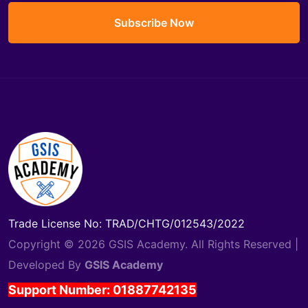
Subscribe Now
Trade License No: TRAD/CHTG/012543/2022
Copyright © 2026 GSIS Academy. All Rights Reserved |
Developed By
GSIS Academy
Support Number: 01887742135