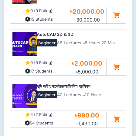
৳20,000.00
0 (0 Rating)
৳30,000.00
15 Students
AutoCAD 2D & 3D
88 Lectures
8 Hours 20 Min
Beginner
৳2,000.00
0 (0 Rating)
৳5,000.00
17 Students
ভূমি জরিপ/সার্ভেয়ার/আমিনশিপ প্রশিক্ষন
40 Lectures
10 Hours
Beginner
৳990.00
4 (2 Rating)
৳1,490.00
54 Students