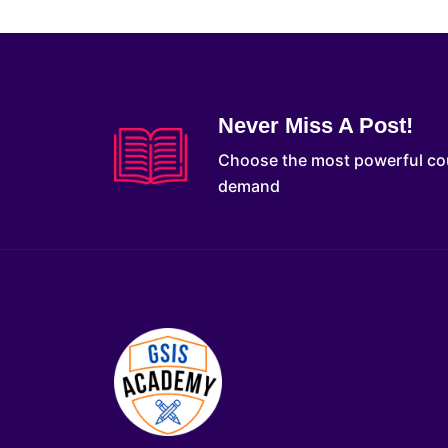
Never Miss A Post!
Choose the most powerful co
demand