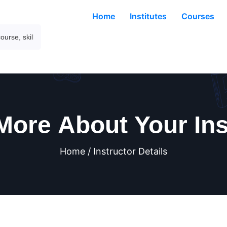
Home
Institutes
Courses
More About Your Ins
Home / Instructor Details