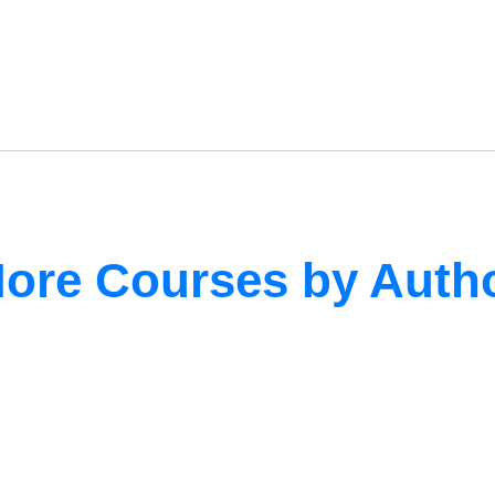
ore Courses by Auth