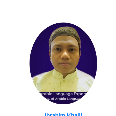
Ibrahim Khalil