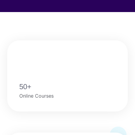
50
+
Online Courses