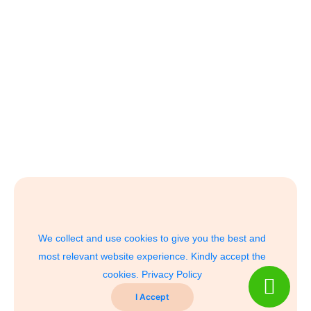
We collect and use cookies to give you the best and
most relevant website experience. Kindly accept the
cookies.
Privacy Policy
I Accept