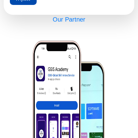
Our Partner