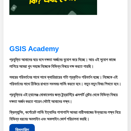
GSIS Academy
প্রযুক্তি আমাদের ঘরে বসে দক্ষতা অর্জনের যুযোগ করে দিচ্ছে। আর এই সুযোগ কাজে
লাগিয়ে আমরা খুব সহজে নিজেকে বিভিন্ন বিষয়ে দক্ষ করতে পারছি।
সময়ের পরিবর্তনের সাথে সাথে ক্যারিয়ারের গতি প্রকৃতিও পরিবর্তন হচ্ছে। নিজেকে এই
পরিবর্তনের সাথে ঠিকিয়ে রাখতে সবসময় লার্নিং করতে হবে। নতুন নতুন বিষয় শিখতে হবে।
প্রযুক্তির এই চ্যালেঞ্জ মোকাবেলার জন্য ইন্ড্রাস্ট্রি এক্সপার্ট মেন্টর থেকে বিভিন্ন বিষয়ে
দক্ষতা অর্জন করতে পারেন সেটাই আমাদের লক্ষ্য।
ফ্রিল্যান্সিং, কর্পোরেট লার্নিং ইত্যাদির পাশাপাশি আমরা নারীসমাজের উন্নয়নের লক্ষ্য নিয়ে
বিভিন্ন ধরনের অনলাইন এবং অফলাইন কোর্স পরিচালনা করছি।
বিস্তারিত