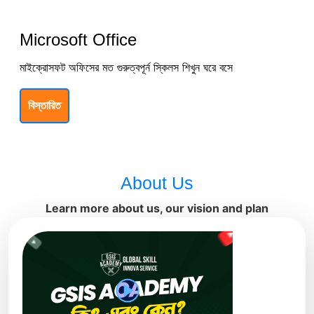
Microsoft Office
মাইক্রোসফট অফিসের মত গুরুত্বপূর্ন স্কিলস শিখুন ঘরে বসে
বিস্তারিত
About Us
Learn more about us, our vision and plan